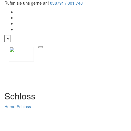
Rufen sie uns gerne an!
038791 / 801 748
Schloss
Home
Schloss