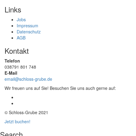
Links
Jobs
Impressum
Datenschutz
AGB
Kontakt
Telefon
038791 801 748
E-Mail
email@schloss-grube.de
Wir freuen uns auf Sie! Besuchen Sie uns auch gerne auf:
© Schloss-Grube 2021
Jetzt buchen!
Search