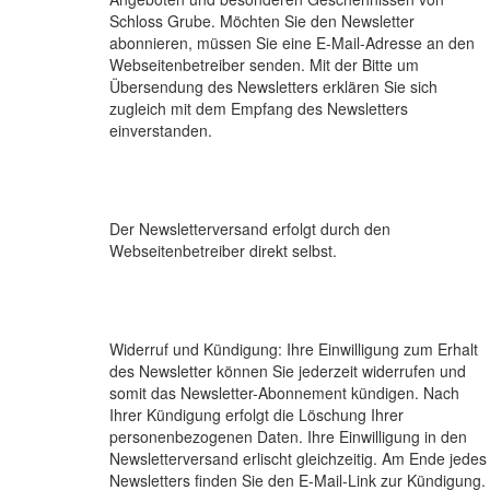
Schloss Grube. Möchten Sie den Newsletter
abonnieren, müssen Sie eine E-Mail-Adresse an den
Webseitenbetreiber senden. Mit der Bitte um
Übersendung des Newsletters erklären Sie sich
zugleich mit dem Empfang des Newsletters
einverstanden.
Der Newsletterversand erfolgt durch den
Webseitenbetreiber direkt selbst.
Widerruf und Kündigung: Ihre Einwilligung zum Erhalt
des Newsletter können Sie jederzeit widerrufen und
somit das Newsletter-Abonnement kündigen. Nach
Ihrer Kündigung erfolgt die Löschung Ihrer
personenbezogenen Daten. Ihre Einwilligung in den
Newsletterversand erlischt gleichzeitig. Am Ende jedes
Newsletters finden Sie den E-Mail-Link zur Kündigung.