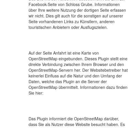
Facebook-Seite von Schloss Grube. Informationen
über Ihre weitere Nutzung der dortigen Seite erfassen
wir nicht. Dies gilt auch für die sonstigen auf unserer
Seite vorhandenen Links zu Künstlern, anderen
touristischen Anbietern oder Ausflugszielen.
Auf der Seite Anfahrt ist eine Karte von
OpenStreetMap eingebunden. Dieses Plugin stellt eine
direkte Verbindung zwischen Ihrem Browser und den
OpenStreetMap-Servern her. Der Websitebetreiber hat
keinerlei Einfluss auf die Natur und den Umfang der
Daten, welche das Plugin an die Server der
OpenStreetMap übermittelt. Informationen dazu finden
Sie hier:
Das Plugin informiert die OpenStreetMap darüber,
dass Sie als Nutzer diese Website besucht haben. Es