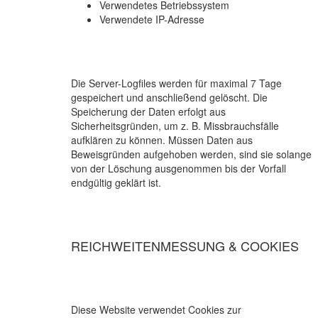
Verwendetes Betriebssystem
Verwendete IP-Adresse
Die Server-Logfiles werden für maximal 7 Tage
gespeichert und anschließend gelöscht. Die
Speicherung der Daten erfolgt aus
Sicherheitsgründen, um z. B. Missbrauchsfälle
aufklären zu können. Müssen Daten aus
Beweisgründen aufgehoben werden, sind sie solange
von der Löschung ausgenommen bis der Vorfall
endgültig geklärt ist.
REICHWEITENMESSUNG & COOKIES
Diese Website verwendet Cookies zur