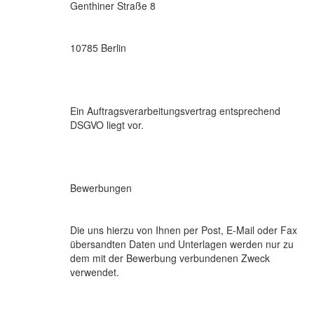
Genthiner Straße 8
10785 Berlin
Ein Auftragsverarbeitungsvertrag entsprechend
DSGVO liegt vor.
Bewerbungen
Die uns hierzu von Ihnen per Post, E-Mail oder Fax
übersandten Daten und Unterlagen werden nur zu
dem mit der Bewerbung verbundenen Zweck
verwendet.