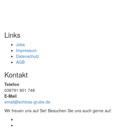
Links
Jobs
Impressum
Datenschutz
AGB
Kontakt
Telefon
038791 801 748
E-Mail
email@schloss-grube.de
Wir freuen uns auf Sie! Besuchen Sie uns auch gerne auf: