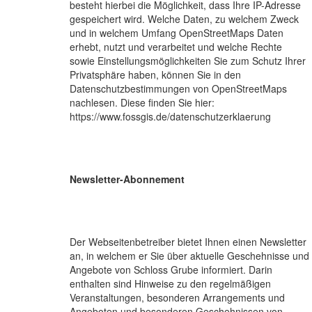
besteht hierbei die Möglichkeit, dass Ihre IP-Adresse
gespeichert wird. Welche Daten, zu welchem Zweck
und in welchem Umfang OpenStreetMaps Daten
erhebt, nutzt und verarbeitet und welche Rechte
sowie Einstellungsmöglichkeiten Sie zum Schutz Ihrer
Privatsphäre haben, können Sie in den
Datenschutzbestimmungen von OpenStreetMaps
nachlesen. Diese finden Sie hier:
https://www.fossgis.de/datenschutzerklaerung
Newsletter-Abonnement
Der Webseitenbetreiber bietet Ihnen einen Newsletter
an, in welchem er Sie über aktuelle Geschehnisse und
Angebote von Schloss Grube informiert. Darin
enthalten sind Hinweise zu den regelmäßigen
Veranstaltungen, besonderen Arrangements und
Angeboten und besonderen Geschehnissen von