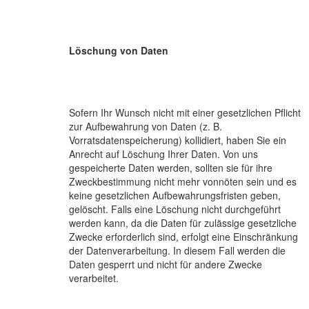
Löschung von Daten
Sofern Ihr Wunsch nicht mit einer gesetzlichen Pflicht
zur Aufbewahrung von Daten (z. B.
Vorratsdatenspeicherung) kollidiert, haben Sie ein
Anrecht auf Löschung Ihrer Daten. Von uns
gespeicherte Daten werden, sollten sie für ihre
Zweckbestimmung nicht mehr vonnöten sein und es
keine gesetzlichen Aufbewahrungsfristen geben,
gelöscht. Falls eine Löschung nicht durchgeführt
werden kann, da die Daten für zulässige gesetzliche
Zwecke erforderlich sind, erfolgt eine Einschränkung
der Datenverarbeitung. In diesem Fall werden die
Daten gesperrt und nicht für andere Zwecke
verarbeitet.