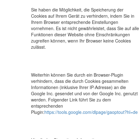
Sie haben die Möglichkeit, die Speicherung der
Cookies auf Ihrem Gerät zu verhindern, indem Sie in
Ihrem Browser entsprechende Einstellungen
vornehmen. Es ist nicht gewährleistet, dass Sie auf alle
Funktionen dieser Website ohne Einschränkungen
zugreifen können, wenn Ihr Browser keine Cookies
zulässt.
Weiterhin können Sie durch ein Browser-Plugin
verhindern, dass die durch Cookies gesammelten
Informationen (inklusive Ihrer IP-Adresse) an die
Google Inc. gesendet und von der Google Inc. genutzt
werden. Folgender Link führt Sie zu dem
entsprechenden
Plugin:
https://tools.google.com/dlpage/gaoptout?hl=de