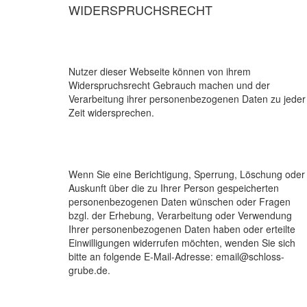
WIDERSPRUCHSRECHT
Nutzer dieser Webseite können von ihrem
Widerspruchsrecht Gebrauch machen und der
Verarbeitung ihrer personenbezogenen Daten zu jeder
Zeit widersprechen.
Wenn Sie eine Berichtigung, Sperrung, Löschung oder
Auskunft über die zu Ihrer Person gespeicherten
personenbezogenen Daten wünschen oder Fragen
bzgl. der Erhebung, Verarbeitung oder Verwendung
Ihrer personenbezogenen Daten haben oder erteilte
Einwilligungen widerrufen möchten, wenden Sie sich
bitte an folgende E-Mail-Adresse: email@schloss-
grube.de.