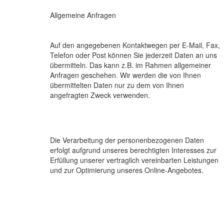
Allgemeine Anfragen
Auf den angegebenen Kontaktwegen per E-Mail, Fax,
Telefon oder Post können Sie jederzeit Daten an uns
übermitteln. Das kann z.B. im Rahmen allgemeiner
Anfragen geschehen. Wir werden die von Ihnen
übermittelten Daten nur zu dem von Ihnen
angefragten Zweck verwenden.
Die Verarbeitung der personenbezogenen Daten
erfolgt aufgrund unseres berechtigten Interesses zur
Erfüllung unserer vertraglich vereinbarten Leistungen
und zur Optimierung unseres Online-Angebotes.