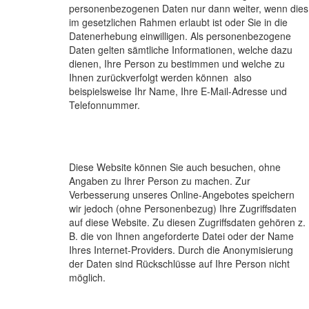
personenbezogenen Daten nur dann weiter, wenn dies
im gesetzlichen Rahmen erlaubt ist oder Sie in die
Datenerhebung einwilligen. Als personenbezogene
Daten gelten sämtliche Informationen, welche dazu
dienen, Ihre Person zu bestimmen und welche zu
Ihnen zurückverfolgt werden können  also
beispielsweise Ihr Name, Ihre E-Mail-Adresse und
Telefonnummer.
Diese Website können Sie auch besuchen, ohne
Angaben zu Ihrer Person zu machen. Zur
Verbesserung unseres Online-Angebotes speichern
wir jedoch (ohne Personenbezug) Ihre Zugriffsdaten
auf diese Website. Zu diesen Zugriffsdaten gehören z.
B. die von Ihnen angeforderte Datei oder der Name
Ihres Internet-Providers. Durch die Anonymisierung
der Daten sind Rückschlüsse auf Ihre Person nicht
möglich.