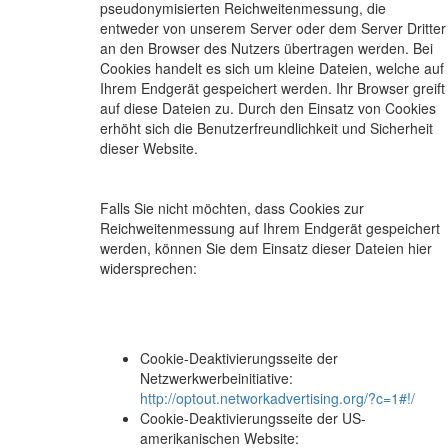
pseudonymisierten Reichweitenmessung, die
entweder von unserem Server oder dem Server Dritter
an den Browser des Nutzers übertragen werden. Bei
Cookies handelt es sich um kleine Dateien, welche auf
Ihrem Endgerät gespeichert werden. Ihr Browser greift
auf diese Dateien zu. Durch den Einsatz von Cookies
erhöht sich die Benutzerfreundlichkeit und Sicherheit
dieser Website.
Falls Sie nicht möchten, dass Cookies zur
Reichweitenmessung auf Ihrem Endgerät gespeichert
werden, können Sie dem Einsatz dieser Dateien hier
widersprechen:
Cookie-Deaktivierungsseite der
Netzwerkwerbeinitiative:
http://optout.networkadvertising.org/?c=1#!/
Cookie-Deaktivierungsseite der US-
amerikanischen Website: