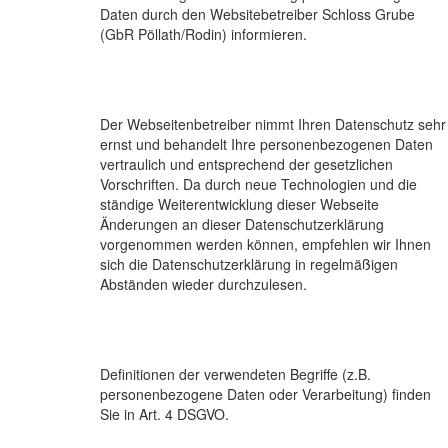
Daten durch den Websitebetreiber Schloss Grube
(GbR Pöllath/Rodin) informieren.
Der Webseitenbetreiber nimmt Ihren Datenschutz sehr
ernst und behandelt Ihre personenbezogenen Daten
vertraulich und entsprechend der gesetzlichen
Vorschriften. Da durch neue Technologien und die
ständige Weiterentwicklung dieser Webseite
Änderungen an dieser Datenschutzerklärung
vorgenommen werden können, empfehlen wir Ihnen
sich die Datenschutzerklärung in regelmäßigen
Abständen wieder durchzulesen.
Definitionen der verwendeten Begriffe (z.B.
personenbezogene Daten oder Verarbeitung) finden
Sie in Art. 4 DSGVO.