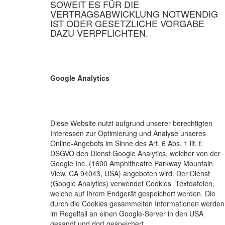
SOWEIT ES FÜR DIE
VERTRAGSABWICKLUNG NOTWENDIG
IST ODER GESETZLICHE VORGABE
DAZU VERPFLICHTEN.
Google Analytics
Diese Website nutzt aufgrund unserer berechtigten
Interessen zur Optimierung und Analyse unseres
Online-Angebots im Sinne des Art. 6 Abs. 1 lit. f.
DSGVO den Dienst Google Analytics, welcher von der
Google Inc. (1600 Amphitheatre Parkway Mountain
View, CA 94043, USA) angeboten wird. Der Dienst
(Google Analytics) verwendet Cookies  Textdateien,
welche auf Ihrem Endgerät gespeichert werden. Die
durch die Cookies gesammelten Informationen werden
im Regelfall an einen Google-Server in den USA
gesandt und dort gespeichert.