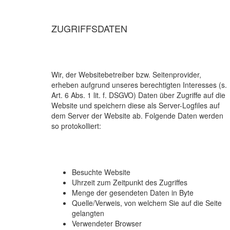
ZUGRIFFSDATEN
Wir, der Websitebetreiber bzw. Seitenprovider,
erheben aufgrund unseres berechtigten Interesses (s.
Art. 6 Abs. 1 lit. f. DSGVO) Daten über Zugriffe auf die
Website und speichern diese als Server-Logfiles auf
dem Server der Website ab. Folgende Daten werden
so protokolliert:
Besuchte Website
Uhrzeit zum Zeitpunkt des Zugriffes
Menge der gesendeten Daten in Byte
Quelle/Verweis, von welchem Sie auf die Seite
gelangten
Verwendeter Browser