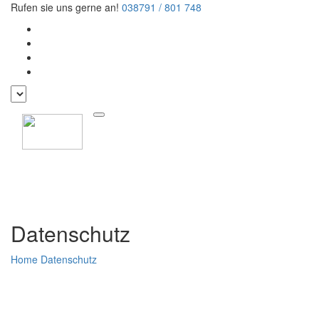
Rufen sie uns gerne an!
038791 / 801 748
Datenschutz
Home
Datenschutz