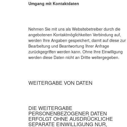
Umgang mit Kontaktdaten
Nehmen Sie mit uns als Websitebetreiber durch die
angebotenen Kontaktmöglichkeiten Verbindung auf,
werden Ihre Angaben gespeichert, damit auf diese zur
Bearbeitung und Beantwortung Ihrer Anfrage
zurückgegriffen werden kann. Ohne Ihre Einwilligung
werden diese Daten nicht an Dritte weitergegeben.
WEITERGABE VON DATEN
DIE WEITERGABE
PERSONENBEZOGENER DATEN
ERFOLGT OHNE AUSDRÜCKLICHE
SEPARATE EINWILLIGUNG NUR,