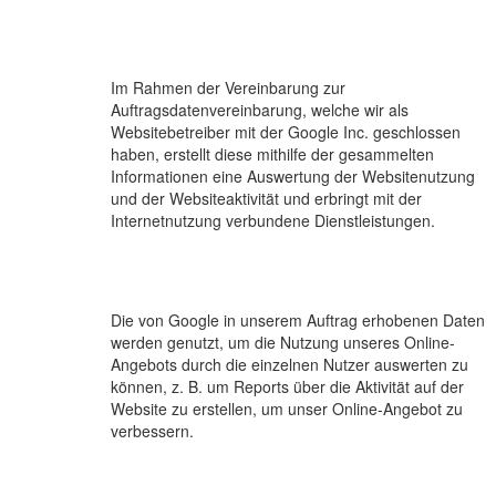
Im Rahmen der Vereinbarung zur
Auftragsdatenvereinbarung, welche wir als
Websitebetreiber mit der Google Inc. geschlossen
haben, erstellt diese mithilfe der gesammelten
Informationen eine Auswertung der Websitenutzung
und der Websiteaktivität und erbringt mit der
Internetnutzung verbundene Dienstleistungen.
Die von Google in unserem Auftrag erhobenen Daten
werden genutzt, um die Nutzung unseres Online-
Angebots durch die einzelnen Nutzer auswerten zu
können, z. B. um Reports über die Aktivität auf der
Website zu erstellen, um unser Online-Angebot zu
verbessern.