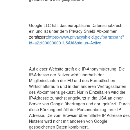
Google LLC hält das europäische Datenschutzrecht
ein und ist unter dem Privacy-Shield-Abkommen
zertifiziert:
https://www.privacyshield.gov/participant?
id=a2zt000000001L5AAI&status=Active
Auf dieser Website greift die IP-Anonymisierung. Die
IP-Adresse der Nutzer wird innerhalb der
Mitgliedsstaaten der EU und des Europäischen
Wirtschaftsraum und in den anderen Vertragsstaaten
des Abkommens gekürzt. Nur in Einzelfällen wird die
IP-Adresse zunächst ungekürzt in die USA an einen
Server von Google übertragen und dort gekürzt. Durch
diese Kürzung entfällt der Personenbezug Ihrer IP-
Adresse. Die vom Browser übermittelte IP-Adresse des
Nutzers wird nicht mit anderen von Google
gespeicherten Daten kombiniert.