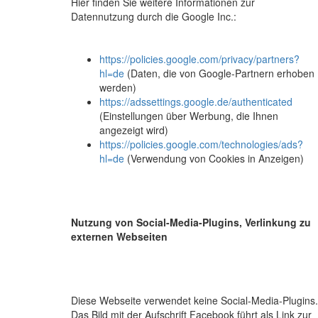
Hier finden Sie weitere Informationen zur
Datennutzung durch die Google Inc.:
https://policies.google.com/privacy/partners?
hl=de
(Daten, die von Google-Partnern erhoben
werden)
https://adssettings.google.de/authenticated
(Einstellungen über Werbung, die Ihnen
angezeigt wird)
https://policies.google.com/technologies/ads?
hl=de
(Verwendung von Cookies in Anzeigen)
Nutzung von Social-Media-Plugins, Verlinkung zu
externen Webseiten
Diese Webseite verwendet keine Social-Media-Plugins.
Das Bild mit der Aufschrift Facebook führt als Link zur