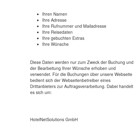
Ihren Namen
Ihre Adresse
Ihre Rufnummer und Mailadresse
Ihre Reisedaten
Ihre gebuchten Extras
Ihre Wünsche
Diese Daten werden nur zum Zweck der Buchung und
der Bearbeitung Ihrer Wünsche erhoben und
verwendet. Für die Buchungen über unsere Webseite
bedient sich der Webseitenbetreiber eines
Drittanbieters zur Auftragsverarbeitung. Dabei handelt
es sich um:
HotelNetSolutions GmbH