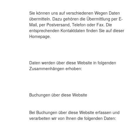
Sie können uns auf verschiedenen Wegen Daten
übermitteln. Dazu gehören die Übermittlung per E-
Mail, per Postversand, Telefon oder Fax. Die
entsprechenden Kontaktdaten finden Sie auf dieser
Homepage.
Daten werden über diese Website in folgenden
Zusammenhängen erhoben:
Buchungen über diese Website
Bei Buchungen über diese Website erfassen und
verarbeiten wir von Ihnen die folgenden Daten: