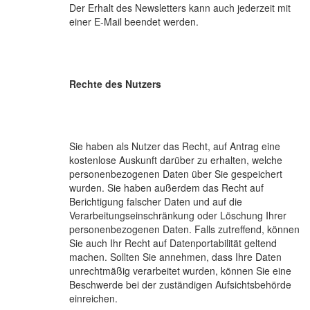
Der Erhalt des Newsletters kann auch jederzeit mit
einer E-Mail beendet werden.
Rechte des Nutzers
Sie haben als Nutzer das Recht, auf Antrag eine
kostenlose Auskunft darüber zu erhalten, welche
personenbezogenen Daten über Sie gespeichert
wurden. Sie haben außerdem das Recht auf
Berichtigung falscher Daten und auf die
Verarbeitungseinschränkung oder Löschung Ihrer
personenbezogenen Daten. Falls zutreffend, können
Sie auch Ihr Recht auf Datenportabilität geltend
machen. Sollten Sie annehmen, dass Ihre Daten
unrechtmäßig verarbeitet wurden, können Sie eine
Beschwerde bei der zuständigen Aufsichtsbehörde
einreichen.