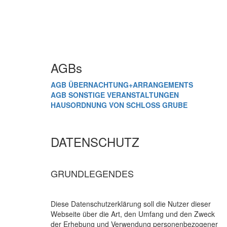
AGBs
AGB ÜBERNACHTUNG+ARRANGEMENTS
AGB SONSTIGE VERANSTALTUNGEN
HAUSORDNUNG VON SCHLOSS GRUBE
DATENSCHUTZ
GRUNDLEGENDES
Diese Datenschutzerklärung soll die Nutzer dieser
Webseite über die Art, den Umfang und den Zweck
der Erhebung und Verwendung personenbezogener