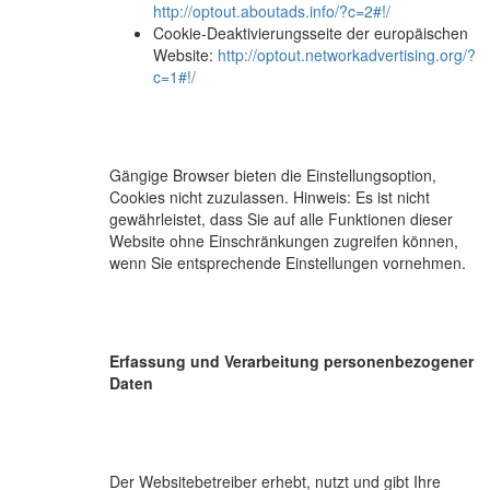
http://optout.aboutads.info/?c=2#!/
Cookie-Deaktivierungsseite der europäischen
Website:
http://optout.networkadvertising.org/?
c=1#!/
Gängige Browser bieten die Einstellungsoption,
Cookies nicht zuzulassen. Hinweis: Es ist nicht
gewährleistet, dass Sie auf alle Funktionen dieser
Website ohne Einschränkungen zugreifen können,
wenn Sie entsprechende Einstellungen vornehmen.
Erfassung und Verarbeitung personenbezogener
Daten
Der Websitebetreiber erhebt, nutzt und gibt Ihre